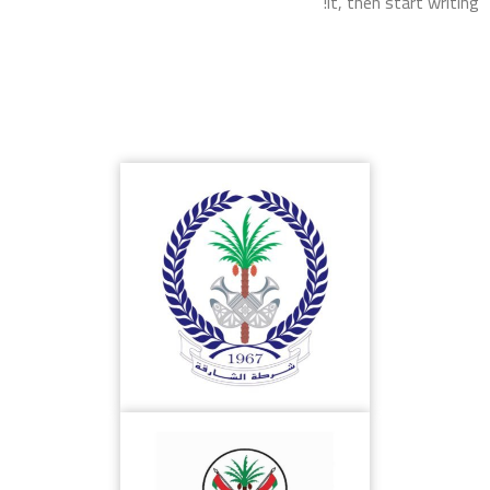
it, then start w