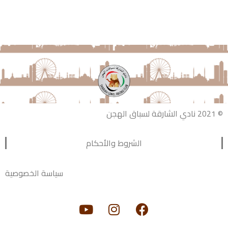
الشروط والأحكام
سياسة الخصوصية