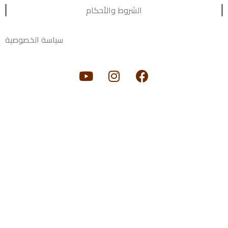
الشروط والأحكام
سياسة الخصوصية