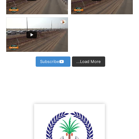
Subscribe
Load More...